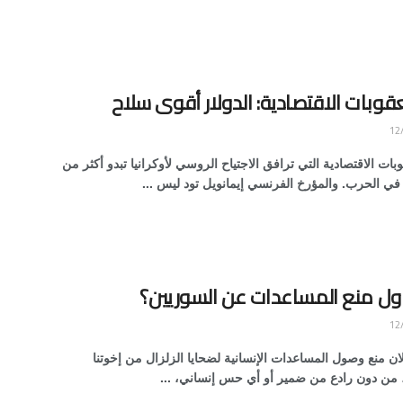
قوبات الاقتصادية: الدولار أقوى سلاح
ات الاقتصادية التي ترافق الاجتياح الروسي لأوكرانيا تبدو أكثر من
 في الحرب. والمؤرخ الفرنسي إيمانويل تود ليس ...
ول منع المساعدات عن السوريين؟
لان منع وصول المساعدات الإنسانية لضحايا الزلزال من إخوتنا
 من دون رادع من ضمير أو أي حس إنساني، ...