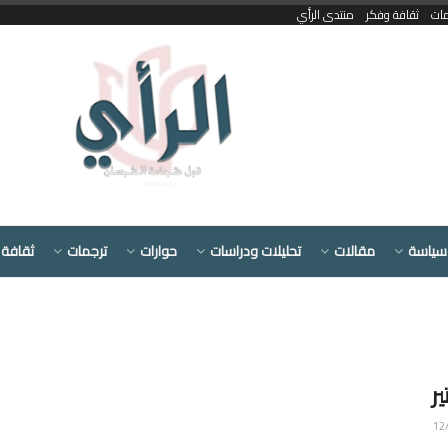
مات
ثقافة وفكر
منتدى الرأي
سياسة
مقالات
تحليلات ودراسات
حوارات
ترجمات
ثقافة 
ير