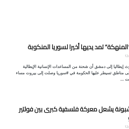
“المنهكة” تمد يديها أخيرا لسوريا المنكوبة
ث إيطاليا إلى دمشق أن شحنة من المساعدات الإنسانية الإيطالية
لى مناطق تسيطر عليها الحكومة في #سوريا وصلت إلى بيروت مساء
ت ...
لشبونة يشعل معركة فلسفية كبرى بين فولتير