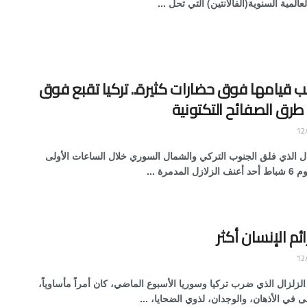
لعالمية السنوية(الفالانتين) التي تحل ...
ب قيامها فوق حضارات كثيرة.. تركيا تقبع فوق
طرق الصفائح التكتونية
ال الذي فلق الجنوب التركي والشمال السوري خلال الساعات الأولى
المدمرة ...
ئم الإنسان أكثر
 الزلزال الذي ضرب تركيا وسوريا الأسبوع الماضي، كان أمراً مأساوياً،
ى في الأذهان، والوجدان، لذوي الضحايا، ...