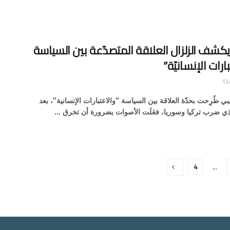
كشف الزلزال العلاقة المتصدّعة بين السياسة
ارات الإنسانيّة”
 طُرِحت بحدّة العلاقة بين السياسة "والاعتبارات الإنسانية"، بعد
ذي ضرب تركيا وسوريا، فعَلَت الأصوات بضرورة أن تخرق ...
4
…