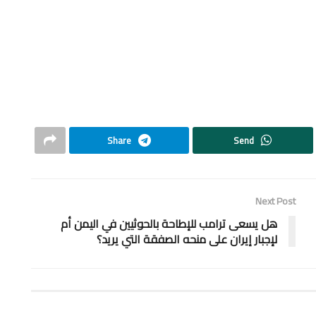
Share
Send
Next Post
هل يسعى ترامب للإطاحة بالحوثيين في اليمن أم
لإجبار إيران على منحه الصفقة التي يريد؟