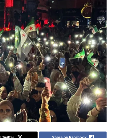
 Twitter
Share on Facebook