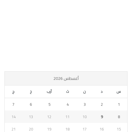
أغسطس 2026
س
د
ن
ث
أرب
خ
ج
7
6
5
4
3
2
1
14
13
12
11
10
9
8
21
20
19
18
17
16
15