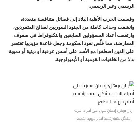
الرسمي وغير الرسمي.
وقسمت الحرب الأهلية البلاد إلى فصائل متنافسة متعددة،
وانشقت وحدات كاملة من الجنود السوريين لصالح المتمردين،
وارتفعت أعداد المسؤولين السابقين والتكنوقراط في صفوف
المعارضة، مما قلّص نفوذ الحكومة وجعل قاعدة مؤيديها تقتصر
على الذين اصطفوا مع الأسد على أسس عرقية أو دينية أو دموية
بدلا من الخلفيات القومية أو الأيديولوجية.
ريان بوهل: إدمان سوريا على أمراء الحرب
يشكّل عقبة رئيسية أمام جهود التطبيع