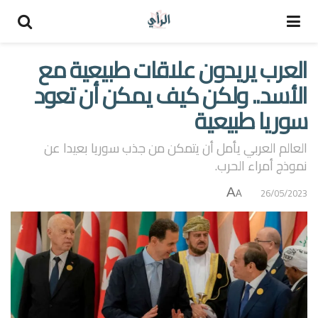
العرب يريدون علاقات طبيعية مع
الأسد.. ولكن كيف يمكن أن تعود
سوريا طبيعية
العالم العربي يأمل أن يتمكن من جذب سوريا بعيدا عن
نموذج أمراء الحرب.
A
26/05/2023
A