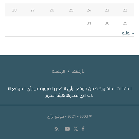
28
27
26
25
24
23
22
31
30
29
« يوليو
الأرشيف
الرئيسية
المقالات المنشورة ضمن موقع الرأي لا تعبر بالضرورة عن رأي الموقع الا
تلك التي تصدرها هيئة التحرير
© 2003 - 2021
- موقع الرأي