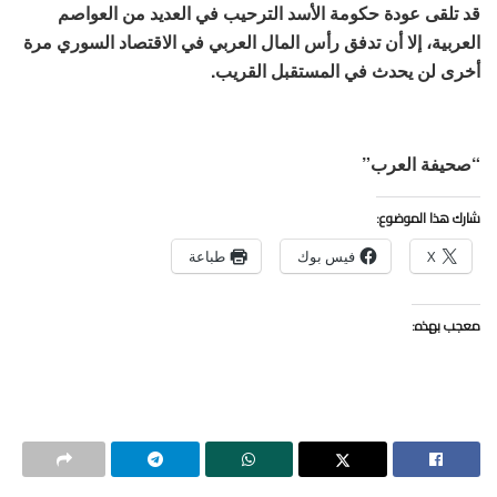
قد تلقى عودة حكومة الأسد الترحيب في العديد من العواصم
العربية، إلا أن تدفق رأس المال العربي في الاقتصاد السوري مرة
أخرى لن يحدث في المستقبل القريب.
“صحيفة العرب”
شارك هذا الموضوع:
X
فيس بوك
طباعة
معجب بهذه: