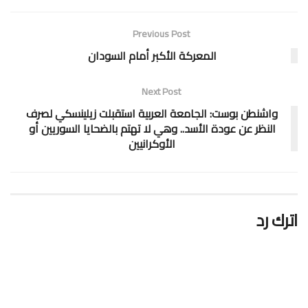
Previous Post
المعركة الأكبر أمام السودان
Next Post
واشنطن بوست: الجامعة العربية استقبلت زيلينسكي لصرف
النظر عن عودة الأسد.. وهي لا تهتم بالضحايا السوريين أو
الأوكرانيين
اترك رد