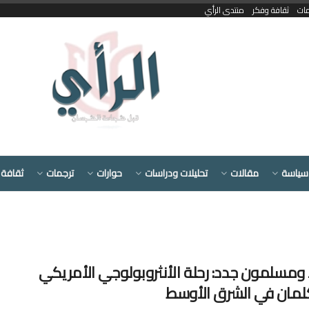
مات
ثقافة وفكر
منتدى الرأي
سياسة
مقالات
تحليلات ودراسات
حوارات
ترجمات
ثقافة 
ومسلمون جدد: رحلة الأنثروبولوجي الأمريكي
كلمان في الشرق الأوسط