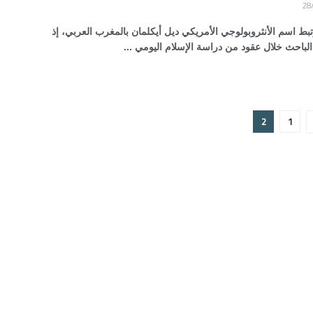
تبط اسم الأنثروبولوجي الأمريكي ديل أيكلمان بالمغرب العربي، إذ
الباحث خلال عقود من دراسة الإسلام اليومي ...
2
1