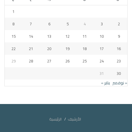
1
8
7
6
5
4
3
2
15
14
13
12
11
10
9
22
21
20
19
18
17
16
29
28
27
26
25
24
23
31
30
« نوفمبر
يناير »
الأرشيف
الرئيسية