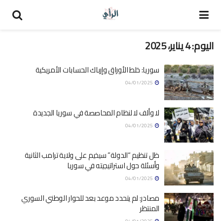
اليوم:
4 يناير، 2025
سوريا: خلط الأوراق وإرباك الحسابات الأمريكية
04/01/2025
لا وألف لا لنظام المحاصصة في سوريا الجديدة
04/01/2025
ظل تنظيم “الدولة” سيخيم على ولاية ترامب الثانية
وأسئلة حول استراتيجيته في سوريا
04/01/2025
مصادر: لم يتحدد موعد بعد للحوار الوطني السوري
المنتظر