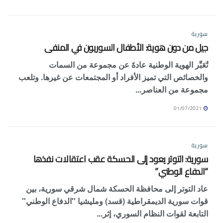
سورية
جيل من دون هوية: الأطفال السوريون في المنفى
تُعَبِّر الهوية الوطنية عادةَ عن مجموعة من السمات
والخصائص التي تميز الأفراد أو المجتمعات عن غيرها. وتلعب
مجموعة من العناصر...
01/07/2021
سورية
سورية: التوتر يعود إلى الحسكة عقب اعتقالات نفذها
“الدفاع الوطني”
عاد التوتر إلى محافظة الحسكة شمال شرقي سورية، بين
قوات سورية الديمقراطية (قسد) ومليشيا "الدفاع الوطني"
التابعة لقوات النظام السوري، إثر...