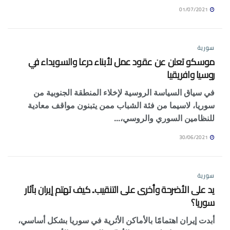
01/07/2021
سورية
موسكو تعلن عن عقود عمل لأبناء درعا والسويداء في
روسيا وافريقيا
في سياق السياسة الروسية لإخلاء المنطقة الجنوبية من
سوريا، لاسيما من فئة الشباب ممن يتبنون مواقف معادية
للنظامين السوري والروسي،...
30/06/2021
سورية
يد على الأضرحة وأخرى على التنقيب.. كيف تهتم إيران بآثار
سوريا؟
أبدت إيران اهتمامًا بالأماكن الأثرية في سوريا بشكل أساسي،