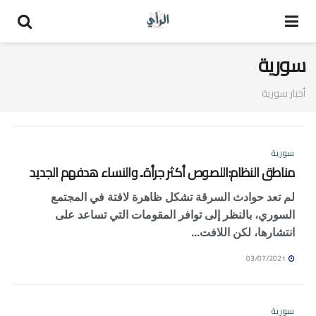
سورية
أخبار سورية
سورية
مناطق النظام:اللصوص أكثر جرأة.. والنساء هدفهم الجديد
لم تعد حوادث السرقة تشكل ظاهرة لافتة في المجتمع
السوري، بالنظر إلى توافر المقومات التي تساعد على
انتشارها، لكن اللافت...
03/07/2021
سورية