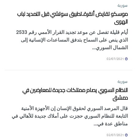
سورية
موسكو تقايض أنقرة..تطبيق سوتشي قبل التمديد لباب
الهوى
أيام قليلة تفصل عن موعد تجديد القرار الأممي رقم 2533
الذي ينص على السماح بتدفق المساعدات الإنسانية إلى
الشمال السوري...
02/07/2021
سورية
النظام السوري يصادر ممتلكات جديدة للمعارضين في
دمشق
قال المرصد السوري لحقوق الإنسان إن الأجهزة الأمنية
التابعة للنظام السوري حجزت على أملاك جديدة للأهالي في
مناطق عدة في...
02/07/2021