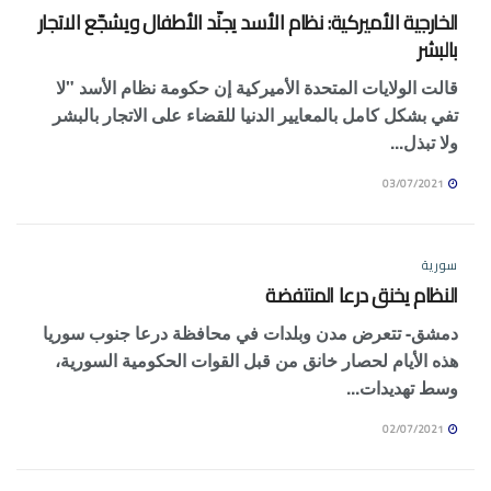
الخارجية الأميركية: نظام الأسد يجنّد الأطفال ويشجّع الاتجار
بالبشر
قالت الولايات المتحدة الأميركية إن حكومة نظام الأسد "لا
تفي بشكل كامل بالمعايير الدنيا للقضاء على الاتجار بالبشر
ولا تبذل...
03/07/2021
سورية
النظام يخنق درعا المنتفضة
دمشق- تتعرض مدن وبلدات في محافظة درعا جنوب سوريا
هذه الأيام لحصار خانق من قبل القوات الحكومية السورية،
وسط تهديدات...
02/07/2021