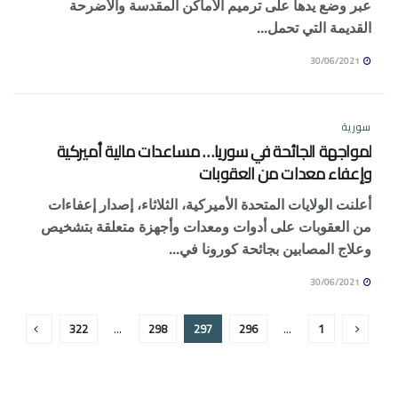
عبر وضع يدها على ترميم الأماكن المقدسة والأضرحة
القديمة التي تحمل...
30/06/2021
سورية
لمواجهة الجائحة في سوريا… مساعدات مالية أميركية
وإعفاء معدات من العقوبات
أعلنت الولايات المتحدة الأميركية، الثلاثاء، إصدار إعفاءات
من العقوبات على أدوات ومعدات وأجهزة متعلقة بتشخيص
وعلاج المصابين بجائحة كورونا في...
30/06/2021
322
…
298
297
296
…
1