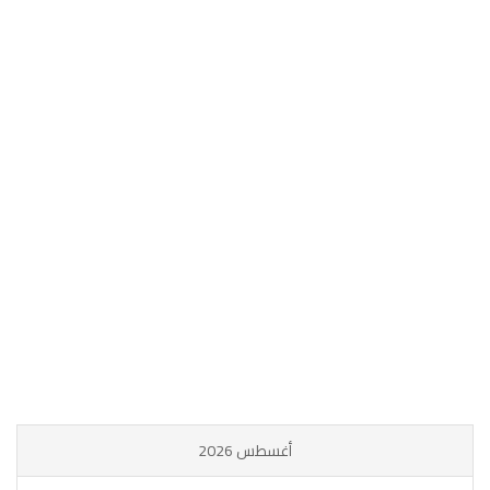
أغسطس 2026