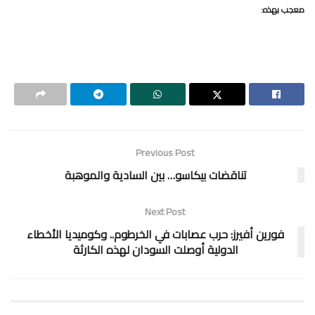
معجب بهذه:
Previous Post
تناقضات بيكاسو… بين السادية والموهبة
Next Post
فورين أفيرز: حرب عصابات في الخرطوم.. وكوميديا الأخطاء
الدولية أوصلت السودان لهذه الكارثة