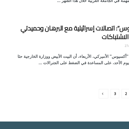
مهمة في الجامعة العربية خلال هذا الشهر ...
س”: اتصالات إسرائيلية مع البرهان وحميدتي
لاشتباكات
أكسيوس" الأميركي، الأربعاء، أن البيت الأبيض ووزارة الخارجية حثا
يوم الأحد، على المساعدة في الضغط على الجنرالات ...
3
2