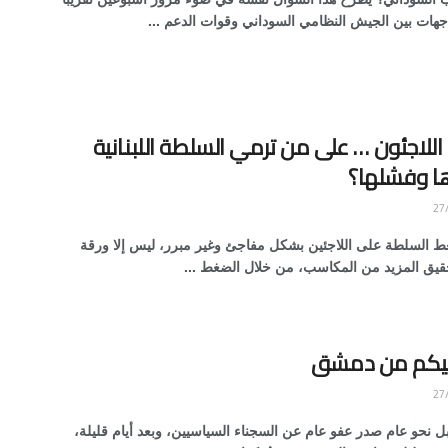
جهات بين الجيش النظامي السوداني وقوات الدعم ...
 اللاجئون … على من ترمي السلطة اللبنانية
 وفشلها؟
 السلطة على اللاجئين بشكل مفاجئ وغير مبرر، ليس إلا ورقة
حقيق المزيد من المكاسب، من خلال الضغط ...
ليكم من دمشق
 نحو عام صدر عفو عام عن السجناء السياسيين، وبعد أيام قليلة،