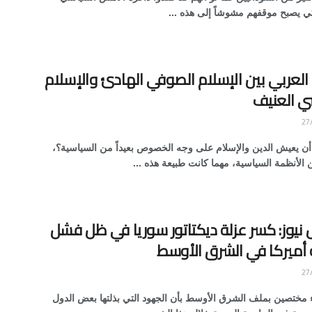
ي يصبح موقفهم مشوشاً إلى هذه ...
العربي بين الإسلام الصوفي الهادئ والإسلام
ي العنيف
ن يعيش الدين والإسلام على وجه الخصوص بعيداً من السياسية؟،
 الأنظمة السياسية، مهما كانت طبيعة هذه ...
يوز: كسر عزلة ديكتاتور سوريا في ظل فشل
أميركا في الشرق الأوسط
 مختصين بملف الشرق الأوسط بأن الجهود التي بذلتها بعض الدول