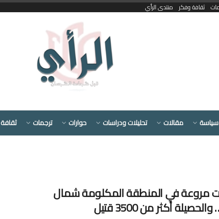
مات
ثقافة وفكر
منتدى الرأي
سياسة
مقالات
تحليلات ودراسات
حوارات
ترجمات
ثقافة 
 مروعة في المنطقة المكلومة شمال
لحصيلة أكثر من 3500 قتيل