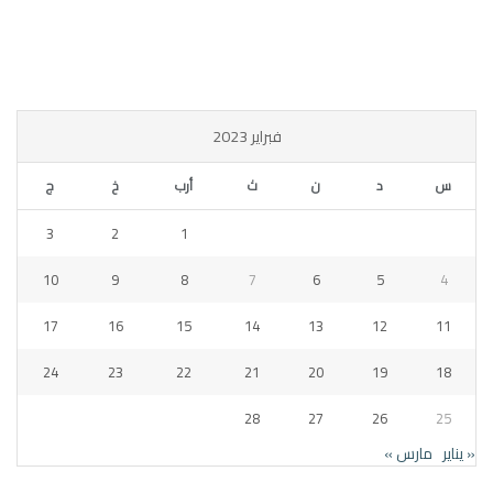
فبراير 2023
س
د
ن
ث
أرب
خ
ج
3
2
1
10
9
8
7
6
5
4
17
16
15
14
13
12
11
24
23
22
21
20
19
18
28
27
26
25
« يناير
مارس »