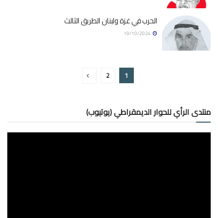
الحرب في غزة ولبنان الطريق الثالث
19/10/2024
2
1
منتدى الرأي للحوار الديمقراطي (يوتيوب)
مشغل
الفيديو