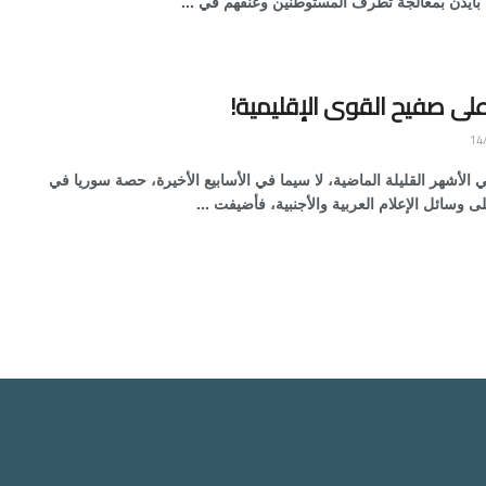
ة بايدن بمعالجة تطرف المستوطنين وعنفهم في ...
على صفيح القوى الإقليمية!
الأشهر القليلة الماضية، لا سيما في الأسابيع الأخيرة، حصة سوريا في
 وسائل الإعلام العربية والأجنبية، فأضيفت ...