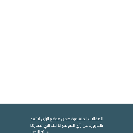
المقالات المنشورة ضمن موقع الرأي لا تعبر
بالضرورة عن رأي الموقع الا تلك التي تصدرها
هيئة التحرير