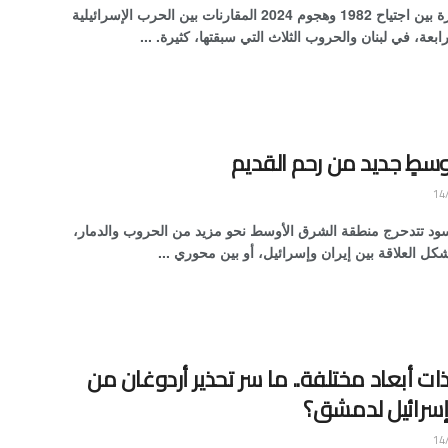
فروق كبيرة بين اجتياح 1982 وهجوم 2024 المقارنات بين الحرب الإسرائيلية
لرابعة، في لبنان والحروب الثلاث التي سبقتها، كثيرة. ...
وسطٍ جديد من رحم القديم
ود تتدحرج منطقة الشرق الأوسط نحو مزيد من الحروب والدمار،
ل العلاقة بين إيران وإسرائيل، أو بين محوري ...
ات أبعاد مختلفة.. ما سر تحذير أردوغان من
 إسرائيل لدمشق؟