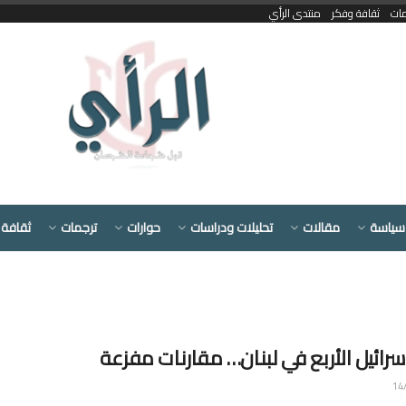
مات
ثقافة وفكر
منتدى الرأي
سياسة
مقالات
تحليلات ودراسات
حوارات
ترجمات
ثقافة 
رائيل الأربع في لبنان… مقارنات مفزعة