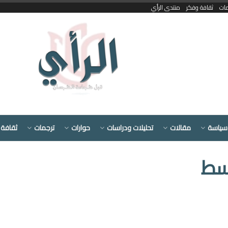
مات
ثقافة وفكر
منتدى الرأي
سياسة
مقالات
تحليلات ودراسات
حوارات
ترجمات
ثقافة 
وسط