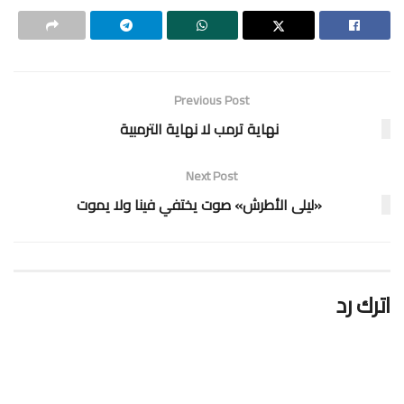
Previous Post
نهاية ترمب لا نهاية الترمبية
Next Post
«ليلى الأطرش» صوت يختفي فينا ولا يموت
اترك رد