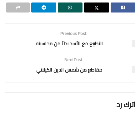
Previous Post
التطبيع مع الأسد بدلاً من محاسبته
Next Post
مقاطع من شمس الدين الكيلاني
اترك رد