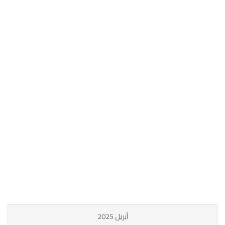
أبريل 2025