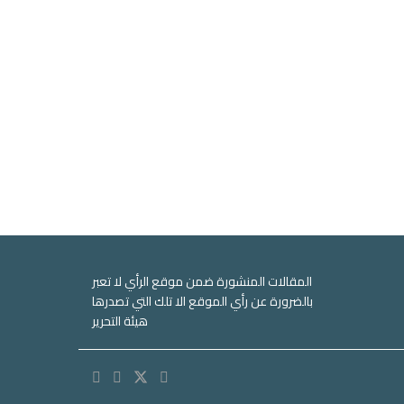
المقالات المنشورة ضمن موقع الرأي لا تعبر
بالضرورة عن رأي الموقع الا تلك التي تصدرها
هيئة التحرير