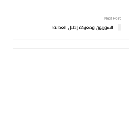
Next Post
السوريون ومعركة إحلال العدالة!