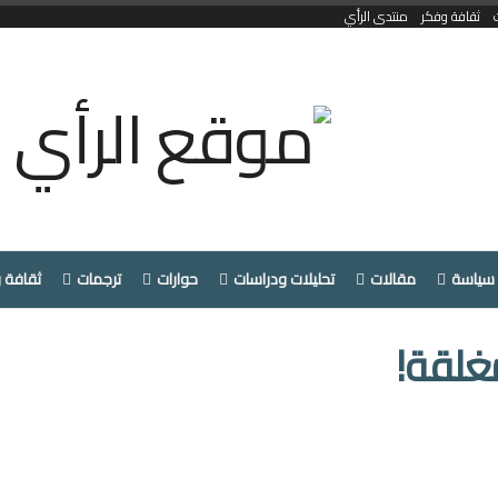
ثقافة وفكر
منتدى الرأي
سياسة
مقالات
تحليلات ودراسات
حوارات
ترجمات
ثقافة 
غلقة!