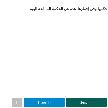
كمها وفي إفقارها. هذه هي الحكمة الممانعة اليوم.
Share
Send