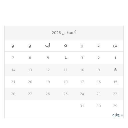
أغسطس 2026
س
د
ن
ث
أرب
خ
ج
7
6
5
4
3
2
1
14
13
12
11
10
9
8
21
20
19
18
17
16
15
28
27
26
25
24
23
22
31
30
29
« يوليو