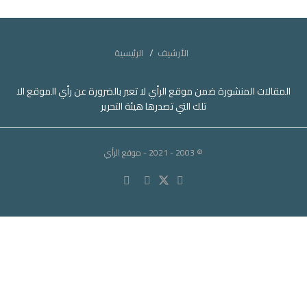
الأرشيف
الرئيسية
المقالات المنشورة ضمن موقع الرأي لا تعبر بالضرورة عن رأي الموقع الا
تلك التي تصدرها هيئة التحرير
© 2003 - 2021
- موقع الرأي