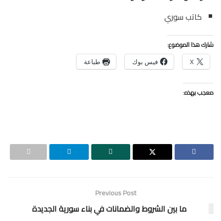
كاتب سوري
شارك هذا الموضوع:
X
فيس بوك
طباعة
معجب بهذه:
Previous Post
ما بين الشروط والضمانات في بناء سورية الجديدة