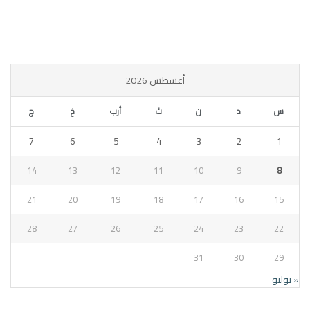
أغسطس 2026
س
د
ن
ث
أرب
خ
ج
7
6
5
4
3
2
1
14
13
12
11
10
9
8
21
20
19
18
17
16
15
28
27
26
25
24
23
22
31
30
29
« يوليو