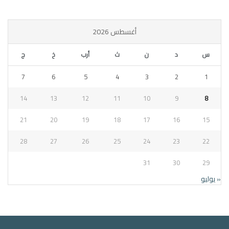
أغسطس 2026
س
د
ن
ث
أرب
خ
ج
7
6
5
4
3
2
1
14
13
12
11
10
9
8
21
20
19
18
17
16
15
28
27
26
25
24
23
22
31
30
29
« يوليو