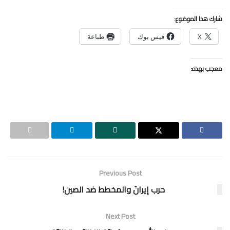
شارك هذا الموضوع:
X
فيس بوك
طباعة
معجب بهذه:
Previous Post
حرب إيرانَ والمخطط ضد الصين!
Next Post