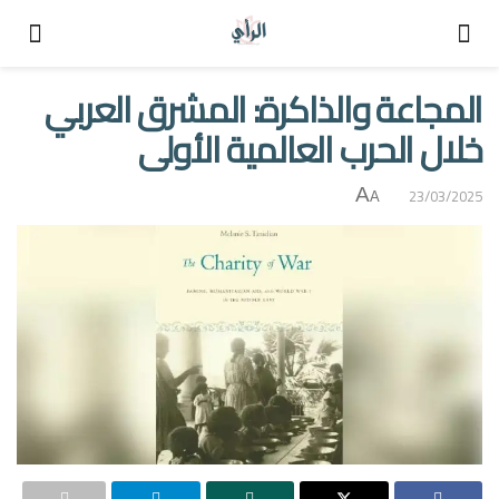
المجاعة والذاكرة: المشرق العربي
خلال الحرب العالمية الأولى
A
23/03/2025
A