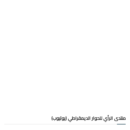
منتدى الرأي للحوار الديمقراطي (يوتيوب)