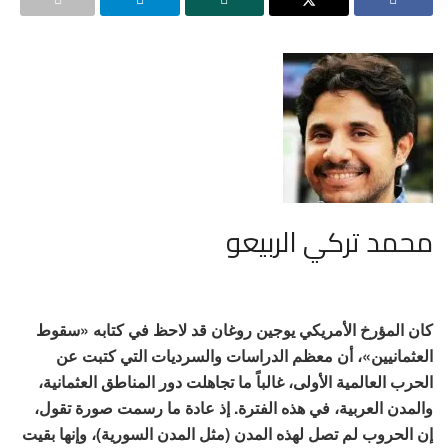
محمد تركي الربيعو
كان المؤرخ الأمريكي يوجين روغان قد لاحظ في كتابه «سقوط
العثمانيين»، أن معظم الدراسات والسرديات التي كتبت عن
الحرب العالمية الأولى، غالباً ما تجاهلت دور المناطق العثمانية،
والمدن العربية، في هذه الفترة. إذ عادة ما رسمت صورة تقول،
إن الحروب لم تصل لهذه المدن (مثل المدن السورية)، وإنها بقيت