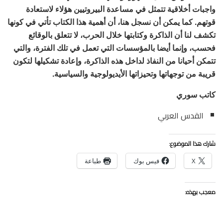
واجبات أخلاقية تتمثل في مساعدة البيروتيين هؤلاء لاستعادة
قوتهم. كما يمكن أن نسجل هنا، أن أهمية هذا الكتاب تأتي في كونها
تكشف لنا أن الذاكرة وكتابتها خلال الحرب، لا تتعلق بالوقائع
فحسب، وإنما أيضا بالمؤسسات التي تعمل في تلك الفترة، والتي
تتمكن أحيانا من النفاذ لداخل هذه الذاكرة، وإعادة تشكيلها لتكون
قريبة من توجهاتها وتحيزاتها الأيديولوجية والسياسية.
كاتب سوري
القدس العربي
شارك هذا الموضوع:
X
فيس بوك
طباعة
معجب بهذه: