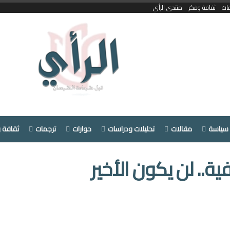
ات
ثقافة وفكر
منتدى الرأي
سياسة
مقالات
تحليلات ودراسات
حوارات
ترجمات
ثقافة 
.. لن يكون الأخير