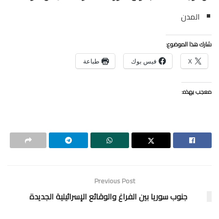
المدن
شارك هذا الموضوع:
X
فيس بوك
طباعة
معجب بهذه:
Previous Post
جنوب سوريا بين الفراغ والوقائع الإسرائيلية الجديدة