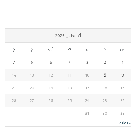
أغسطس 2026
س
د
ن
ث
أرب
خ
ج
7
6
5
4
3
2
1
14
13
12
11
10
9
8
21
20
19
18
17
16
15
28
27
26
25
24
23
22
31
30
29
« يوليو