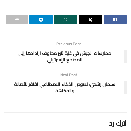
Previous Post
ممارسات الجيش في غزة تثير مخاوف ارتدادها إلى
المجتمع الإسرائيلي
Next Post
سلمان رشدي: نصوص الذكاء الاصطناعي تفتقر للأصالة
والفكاهة
اترك رد