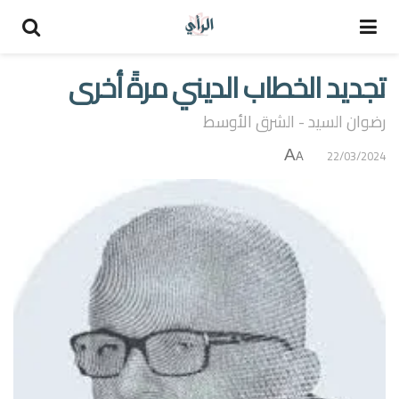
تجديد الخطاب الديني مرةً أخرى
رضوان السيد - الشرق الأوسط
A
22/03/2024
A