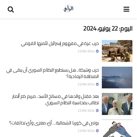
اليوم:
22 يونيو، 2024
حرب غزة في مفهوم إسرائيل لأمنها القومي
22/06/2024
حرب وشيكة.. هل يستطيع النظام السوري أن يبقى في
المنطقة الرمادية؟
22/06/2024
بعد مقتل والدها في مسالخ الأسد.. مريم كم ألماز
تطالب بمحاسبة النظام السوري
22/06/2024
بوتين في كوريا الشمالية… أيّ مغزى وأيّ تحالفات؟
22/06/2024