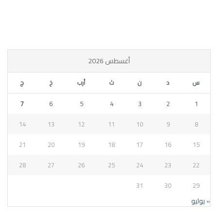
أغسطس 2026
س
د
ن
ث
أرب
خ
ج
7
6
5
4
3
2
1
14
13
12
11
10
9
8
21
20
19
18
17
16
15
28
27
26
25
24
23
22
31
30
29
« يوليو