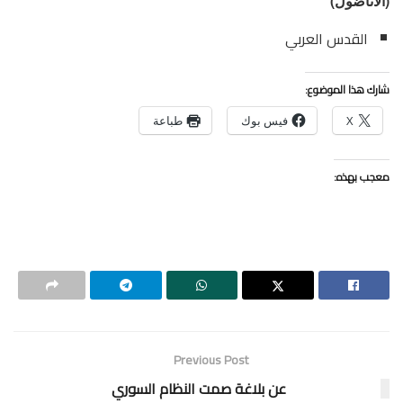
(الأناضول)
القدس العربي
شارك هذا الموضوع:
X
فيس بوك
طباعة
معجب بهذه:
Previous Post
عن بلاغة صمت النظام السوري