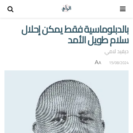
بالدبلوماسية فقط يمكن إحلال
سلام طويل الأمد
ديفيد لامي
A
15/08/2024
A