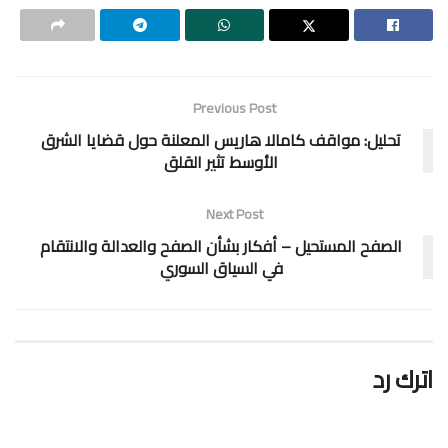
Previous Post
تحليل: مواقف كامالا هاريس المعلنة حول قضايا الشرق
الأوسط تثير القلق
Next Post
الصفح المستحيل – أفكار بشأن الصفح والعدالة والانتقام
في السياق السوري
اترك رد