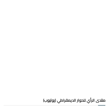
منتدى الرأي للحوار الديمقراطي (يوتيوب)