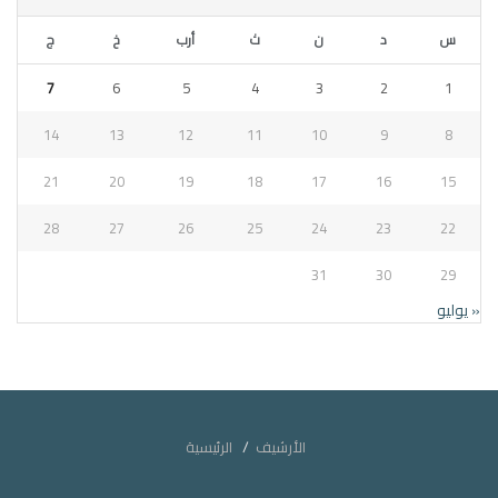
س
د
ن
ث
أرب
خ
ج
7
6
5
4
3
2
1
14
13
12
11
10
9
8
21
20
19
18
17
16
15
28
27
26
25
24
23
22
31
30
29
« يوليو
الأرشيف
الرئيسية