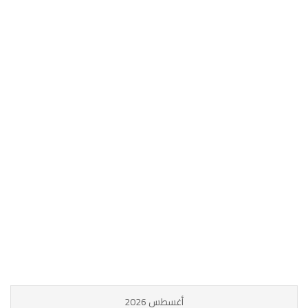
أغسطس 2026