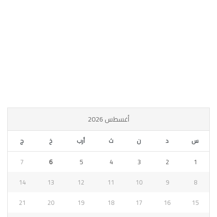
أغسطس 2026
س
د
ن
ث
أرب
خ
ج
7
6
5
4
3
2
1
14
13
12
11
10
9
8
21
20
19
18
17
16
15