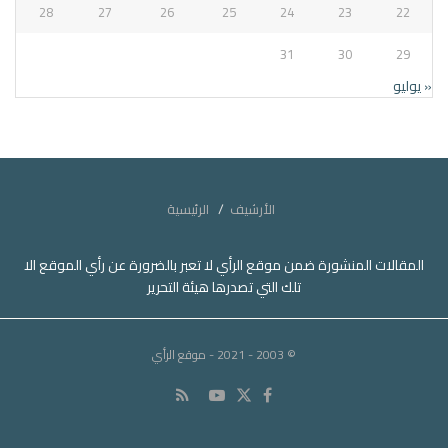
28
27
26
25
24
23
22
31
30
29
« يوليو
الأرشيف
الرئيسية
المقالات المنشورة ضمن موقع الرأي لا تعبر بالضرورة عن رأي الموقع الا
تلك التي تصدرها هيئة التحرير
© 2003 - 2021
- موقع الرأي