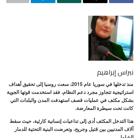
نبراس إبراهيم
منذ تدخلها في سوريا عام 2015، سعت روسيا إلى تحقيق أهداف
استراتيجية تتجاوز مجرد دعم النظام، فقد استخدمت قوتها الجوية
بشكل مكثف في عمليات قصف استهدفت المدن والبلدات التي
كانت تحت سيطرة المعارضة.
هذا التدخل المكثف أدى إلى تداعيات إنسانية كارثية، حيث سقط
آلاف المدنيين بين قتيل وجريح، وتعرضت البنية التحتية للدمار
الشامل.