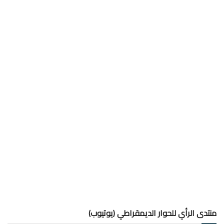
منتدى الرأي للحوار الديمقراطي (يوتيوب)