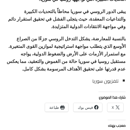
يبقى الدور الروسي في سوريا محاطاً بالتحديات الكبيرة
والتداعيات المعقدة، حيث يتجلى الفشل في تحقيق استقرار دائم
وفي مواجهة الانتقادات الدولية المتزايدة.
بالنسبة للمعارضة، يشكل التدخل الروسي جزءًا من الصراع
الأوسع الذي يتطلب مواجهة استراتيجية لموازين القوى المتغيرة.
مع استمرار الأزمات على الأرض والضغوط الدولية، يواجه
مستقبل روسيا في سوريا حالة من الغموض والتعقيد، مما يعكس
عدم قدرتها على تحقيق الأهداف المرسومة بشكل كامل.
تلفزيون سوريا
شارك هذا الموضوع:
X
فيس بوك
طباعة
معجب بهذه: