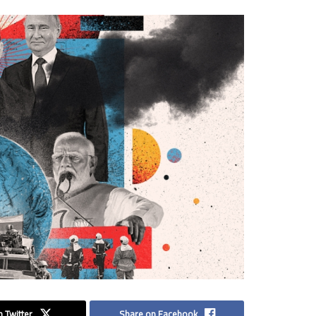
 Twitter
Share on Facebook