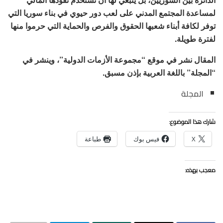
لمساعدة المجتمع المدني على لعب دور حيوي في بناء سوريا التي
توفر لكافة أبناء شعبها الحقوق والفرص والحماية التي حرموا منها
لفترة طويلة.
المقال نشر في موقع “مجموعة الأزمات الدولية”، وينشر في
“المجلة” باللغة العربية بإذن مسبق.
المجلة
شارك هذا الموضوع:
X
فيس بوك
طباعة
معجب بهذه: