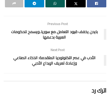
Previous Post
بايدن يخفف قيود التعامل مع سوريا..ويسمح للحكومات
العربية بدعمها
Next Post
الأدب في عصر التكنولوجيا المتقدمة: الذكاء الصناعي
وإعادة تعريف الإبداع الأدبي
اترك رد