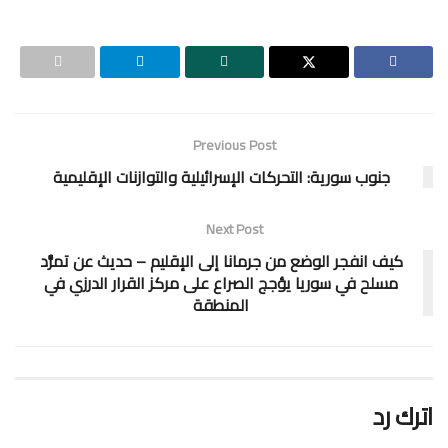
Previous Post
جنوب سورية: التحركات الإسرائيلية والتوازنات الإقليمية
Next Post
كيف انفجر الوضع من جرمانا إلى الإقليم – حديث عن تمرُّد
مسلح في سوريا يؤجج الصراع على مركز القرار الدرزي في
المنطقة
اترك رد