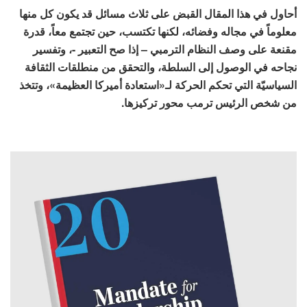
أحاول في هذا المقال القبض على ثلاث مسائل قد يكون كل منها
معلوماً في مجاله وفضائه، لكنها تكتسب، حين تجتمع معاً، قدرة
مقنعة على وصف النظام الترمبي – إذا صح التعبير -، وتفسير
نجاحه في الوصول إلى السلطة، والتحقق من منطلقات الثقافة
السياسيّة التي تحكم الحركة لـ«استعادة أميركا العظيمة»، وتتخذ
من شخص الرئيس ترمب محور تركيزها.