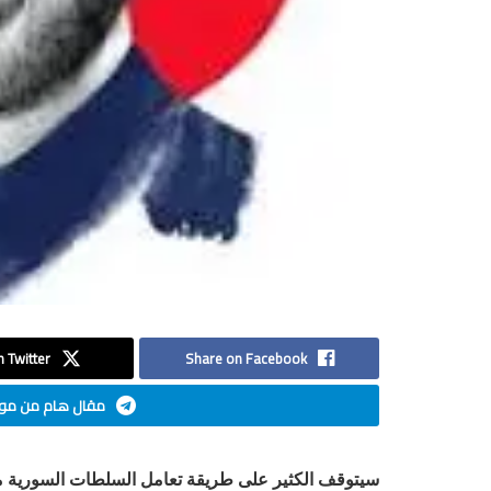
 Twitter
Share on Facebook
مقال هام من موق
سيتوقف الكثير على طريقة تعامل السلطات السورية مع 