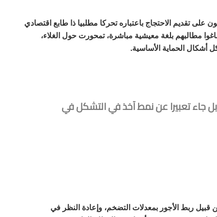
لى تقديم الاحتجاج باعتباره تحركا مطلبيا ذا طابع اقتصادي
اغوا مطالبهم بلغة معيشية مباشرة، تمحورت حول الغلاء،
 أشكال الحماية الأساسية.
بل جاء تعبيرا عن نمط آخذ في التشكل في
قبيل ربط الأجور بمعدلات التضخم، وإعادة النظر في