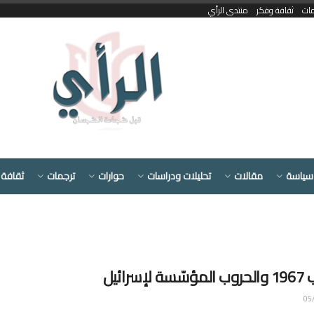
مات
ثقافة وفكر
منتدى الرأي
سياسة
مقالات
تحليلات ودراسات
حوارات
ترجمات
ثقافة 
إسرائيل