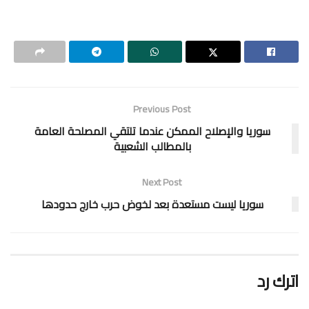
Previous Post
سوريا والإصلاح الممكن عندما تلتقي المصلحة العامة
بالمطالب الشعبية
Next Post
سوريا ليست مستعدة بعد لخوض حرب خارج حدودها
اترك رد