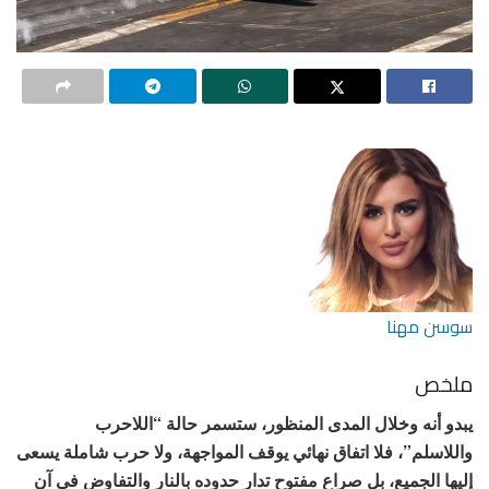
سوسن مهنا
ملخص
يبدو أنه وخلال المدى المنظور، ستسمر حالة “اللاحرب
واللاسلم”، فلا اتفاق نهائي يوقف المواجهة، ولا حرب شاملة يسعى
إليها الجميع، بل صراع مفتوح تدار حدوده بالنار والتفاوض في آن