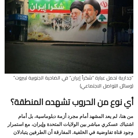
“جدارية تحمل عبارة “شكراً إيران” في الضاحية الجنوبية لبيروت”
(وسائل التواصل الاجتماعي)
أي نوع من الحروب تشهده المنطقة؟
من هنا، لم يعد المشهد أمام مجرد أزمة دبلوماسية، بل أمام
اشتباك عسكري مباشر بين الولايات المتحدة وإيران، مع استمرار
وجود قناة تفاوضية في الخلفية. المفارقة أن الطرفين يتبادلان