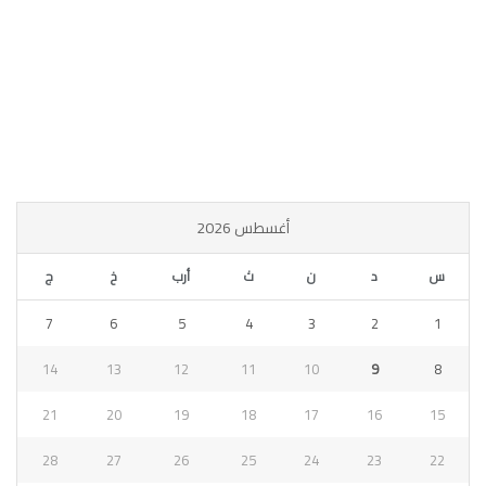
أغسطس 2026
س
د
ن
ث
أرب
خ
ج
7
6
5
4
3
2
1
14
13
12
11
10
9
8
21
20
19
18
17
16
15
28
27
26
25
24
23
22