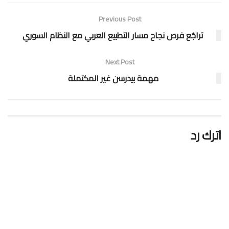
Previous Post
تراجُع فرص نجاح مسار التطبيع العربي مع النظام السوري
Next Post
مهمة بيدرسن غير المكتملة
اترك رد