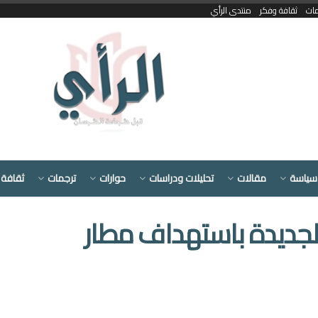
مات
ثقافة وفكر
منتدى الرأي
سياسة
مقالات
تحليلات ودراسات
حوارات
ترجمات
ثقافة 
 الجديدة باستهداف مطار