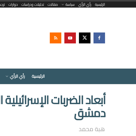
الرئيسية
رأي الرأي
سياسة
مقالات
تحليلات ودراسات
حوارات
ترج
الرئيسية
رأي الرأي
أبعاد الضربات الإسرائيلية
دمشق
هبة محمد