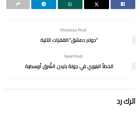
Previous Post
“دولار دمشق”:القفزات الآتية
Next Post
الخطأ البنيوي في جولة بايدن الشّرق أوسطية
اترك رد