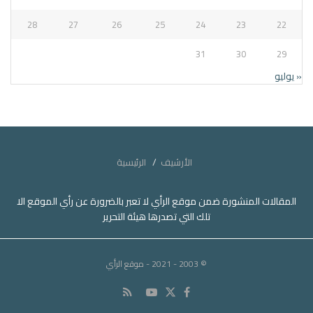
28
27
26
25
24
23
22
31
30
29
« يوليو
الأرشيف
الرئيسية
المقالات المنشورة ضمن موقع الرأي لا تعبر بالضرورة عن رأي الموقع الا
تلك التي تصدرها هيئة التحرير
© 2003 - 2021
- موقع الرأي