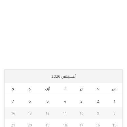
أغسطس 2026
س
د
ن
ث
أرب
خ
ج
7
6
5
4
3
2
1
14
13
12
11
10
9
8
21
20
19
18
17
16
15