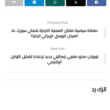
Previous Post
صفقة سياسية مقابل العملية التركية شمالي سوريا.. ما
العرض الروسي الإيراني لتركيا؟
Next Post
لوبوان: محور مغربي إسرائيلي جديد لإعادة تشكيل التوازن
الإقليمي
اترك رد