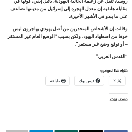
روسيا، تنقل عن زعيمة الجالية اليهودية، يائيل إيفي، قولها في
مقابلة هاتفية إن معدل الهجرة إلى إسرائيل من مدينتها تضاعف
على ما يبدو في الأشهر الأخيرة.
وقالت إن الأشخاص المنحدرين من أصل يهودي يهاجرون ليس
خوفا من اضطهاد اليهود، ولكن بسبب “الوضع العام غير المستقر
– أو توقع وضع غير مستقر”.
“القدس العربي”
شارك هذا الموضوع:
X
فيس بوك
طباعة
معجب بهذه: