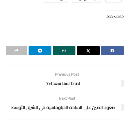
معجب بهذه:
Previous Post
لماذا لسنا سعداء؟
Next Post
صعود الصين على الساحة الدبلوماسية في الشرق الأوسط