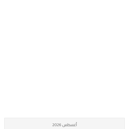
أغسطس 2026