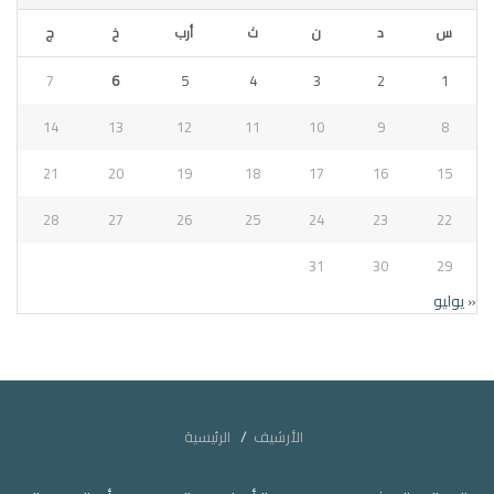
س
د
ن
ث
أرب
خ
ج
7
6
5
4
3
2
1
14
13
12
11
10
9
8
21
20
19
18
17
16
15
28
27
26
25
24
23
22
31
30
29
« يوليو
الأرشيف
الرئيسية