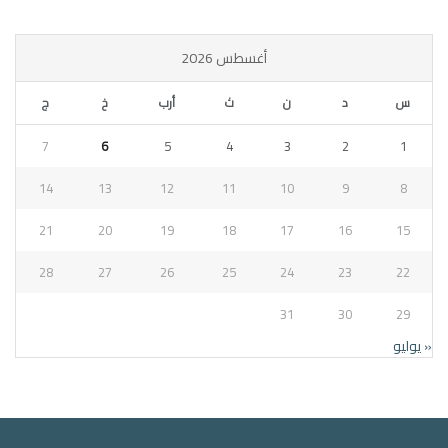
أغسطس 2026
س
د
ن
ث
أرب
خ
ج
7
6
5
4
3
2
1
14
13
12
11
10
9
8
21
20
19
18
17
16
15
28
27
26
25
24
23
22
31
30
29
« يوليو