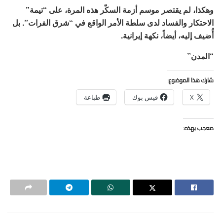
وهكذا، لم يقتصر موسم أزمة السكّر هذه المرة، على “تيمة”
الاحتكار والفساد لدى سلطة الأمر الواقع في “شرق الفرات”. بل
أُضيف إليه، أيضاً، نكهة إيرانية.
“المدن”
شارك هذا الموضوع:
X
فيس بوك
طباعة
معجب بهذه: