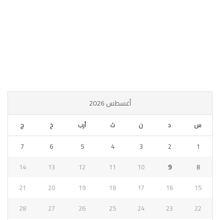
أغسطس 2026
س
د
ن
ث
أرب
خ
ج
7
6
5
4
3
2
1
14
13
12
11
10
9
8
21
20
19
18
17
16
15
28
27
26
25
24
23
22