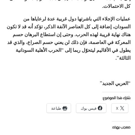
كل الاحتمالات.
عمليات الإجلاء التي باشرتها دول غربية عدة لرعاياها من
السودان، إضافة إلى كل العناصر الآنفة الذكر، تؤكد أنه قد لا تكون
هناك نهاية قريبة لهذه الحرب. وحتى إن استطاع البرهان حسم
المعركة في العاصمة، فإن ذلك لن يعني حسم الصراع، والذي قد
يطول في الأقاليم ليتحوّل ربما إلى “الحرب الأهلية السودانية
الثالثة”.
“العربي الجديد”
شارك هذا الموضوع:
X
فيس بوك
طباعة
معجب بهذه: