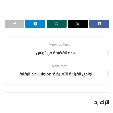
Previous Post
هذه الفضيحة في تونس
Next Post
نوادي القراءة الأميركية: محاولات ضد الرقابة
اترك رد