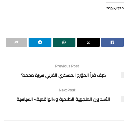
معجب بهذه:
Previous Post
كيف قرأ المؤرخ العسكري الغربي سيرة محمد؟
Next Post
الأسد بين العنجهية الكلامية و«الواقعية» السياسية