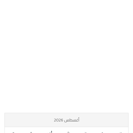
أغسطس 2026