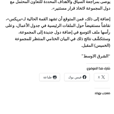
يوصى بمراجعة السياق والأهداف المحددة للتعاون المحتمل مع
دول المجموعة لاتخاذ قرار مستنير».
إضافة إلى ذلك، فمن المتوقع أن تشهد القمة الحالية لـ«بريكس»،
نقاشاً مستفيضاً حول الملفات الرئيسية في جدول الأعمال، وعلى
رأسها ملف التوسع في إضافة دول جديدة إلى المجموعة،
وستتكشّف نتائج ذلك في البيان الختامي المنتظر للمجموعة
(الخميس) المقبل.
“الشرق الاوسط”
شارك هذا الموضوع:
X
فيس بوك
طباعة
معجب بهذه: