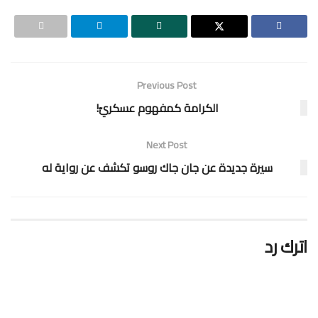
Previous Post
الكرامة كمفهوم عسكريّ!
Next Post
سيرة جديدة عن جان جاك روسو تكشف عن رواية له
اترك رد