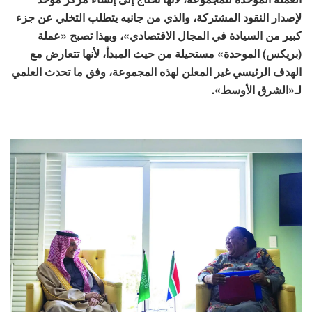
لإصدار النقود المشتركة، والذي من جانبه يتطلب التخلي عن جزء
كبير من السيادة في المجال الاقتصادي»، وبهذا تصبح «عملة
(بريكس) الموحدة» مستحيلة من حيث المبدأ، لأنها تتعارض مع
الهدف الرئيسي غير المعلن لهذه المجموعة، وفق ما تحدث العلمي
لـ«الشرق الأوسط».