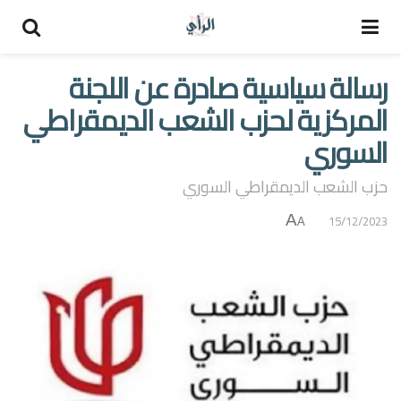
رسالة سياسية صادرة عن اللجنة
المركزية لحزب الشعب الديمقراطي
السوري
حزب الشعب الديمقراطي السوري
A
15/12/2023
A