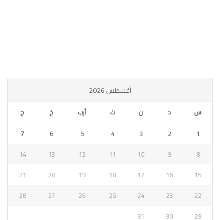
أغسطس 2026
س
د
ن
ث
أرب
خ
ج
7
6
5
4
3
2
1
14
13
12
11
10
9
8
21
20
19
18
17
16
15
28
27
26
25
24
23
22
31
30
29