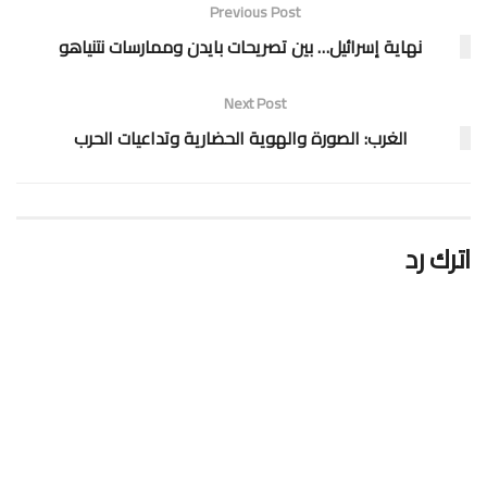
Previous Post
نهاية إسرائيل… بين تصريحات بايدن وممارسات نتنياهو
Next Post
الغرب: الصورة والهوية الحضارية وتداعيات الحرب
اترك رد