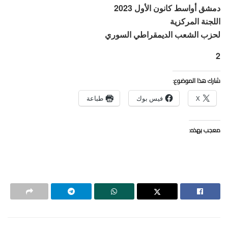
دمشق أواسط كانون الأول 2023
اللجنة المركزية
لحزب الشعب الديمقراطي السوري
2
شارك هذا الموضوع:
X
فيس بوك
طباعة
معجب بهذه: