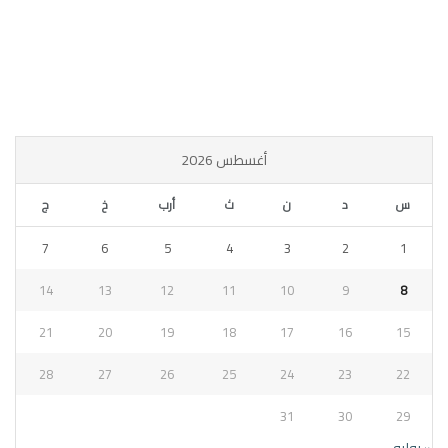
أغسطس 2026
س
د
ن
ث
أرب
خ
ج
7
6
5
4
3
2
1
14
13
12
11
10
9
8
21
20
19
18
17
16
15
28
27
26
25
24
23
22
31
30
29
« يوليو