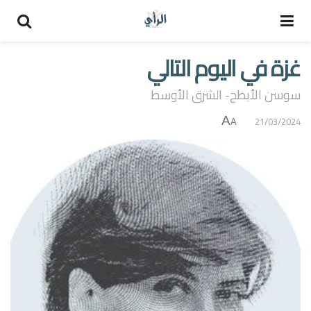
غزة في اليوم التالي
سوسن الأبطح- الشرق الأوسط
A
21/03/2024
A