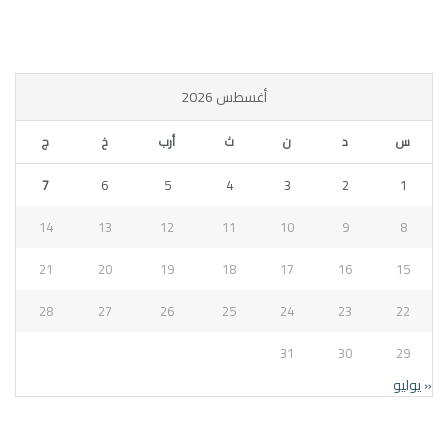
أغسطس 2026
س
د
ن
ث
أرب
خ
ج
7
6
5
4
3
2
1
14
13
12
11
10
9
8
21
20
19
18
17
16
15
28
27
26
25
24
23
22
31
30
29
« يوليو